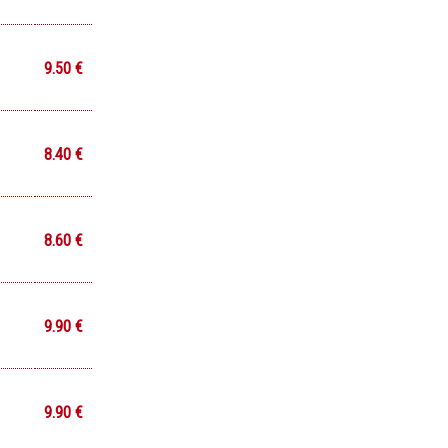
9.50 €
8.40 €
8.60 €
9.90 €
9.90 €