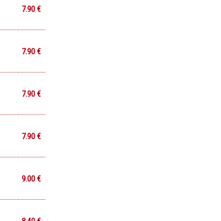
7.90 €
7.90 €
7.90 €
7.90 €
9.00 €