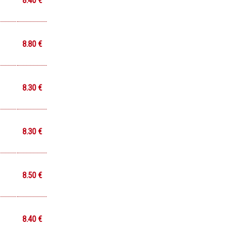
8.40 €
8.80 €
8.30 €
8.30 €
8.50 €
8.40 €