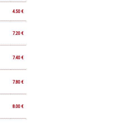
4.50 €
7.20 €
7.40 €
7.80 €
8.00 €