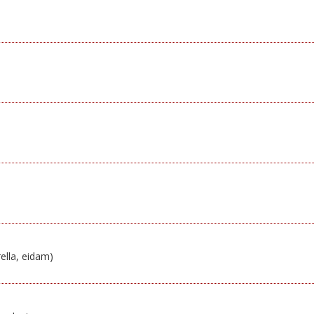
ella, eidam)