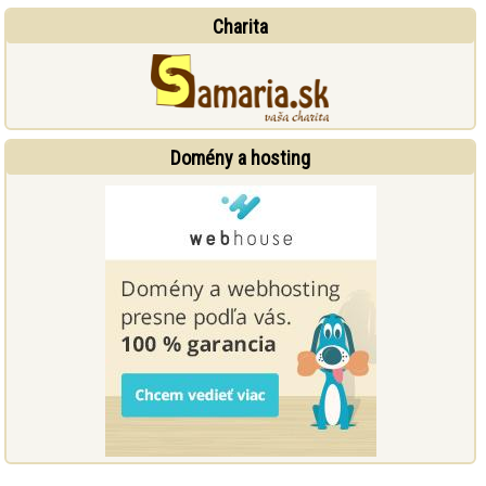
Charita
Domény a hosting